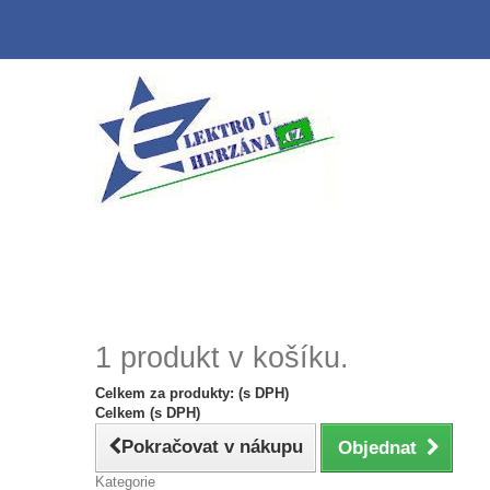
1 produkt v košíku.
Celkem za produkty: (s DPH)
Celkem (s DPH)
Pokračovat v nákupu
Objednat
Kategorie