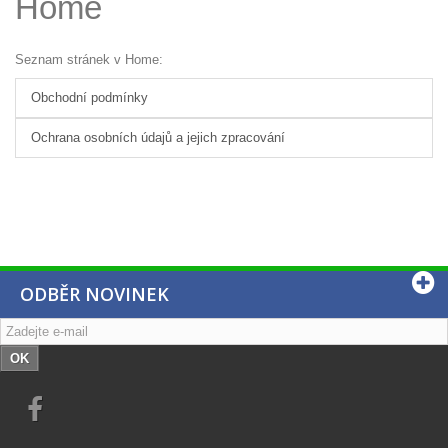
Home
Seznam stránek v Home:
Obchodní podmínky
Ochrana osobních údajů a jejich zpracování
ODBĚR NOVINEK
OK