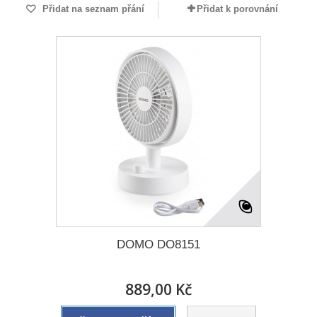
Přidat na seznam přání
Přidat k porovnání
DOMO DO8151
889,00 Kč