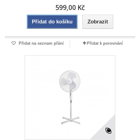
599,00 Kč
Přidat do košíku
Zobrazit
Přidat na seznam přání
Přidat k porovnání