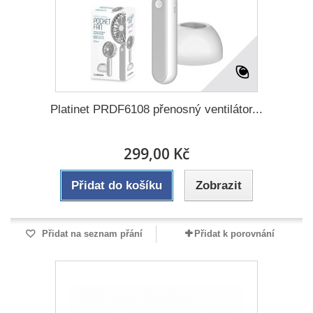
Platinet PRDF6108 přenosný ventilátor...
299,00 Kč
Přidat do košíku
Zobrazit
Přidat na seznam přání
Přidat k porovnání