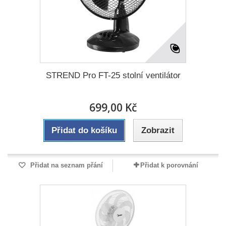
STREND Pro FT-25 stolní ventilátor
699,00 Kč
Přidat do košíku
Zobrazit
Přidat na seznam přání
Přidat k porovnání