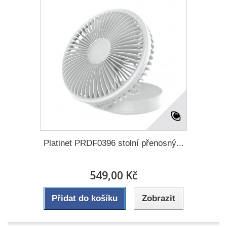
Platinet PRDF0396 stolní přenosný...
549,00 Kč
Přidat do košíku
Zobrazit