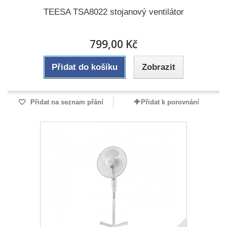
TEESA TSA8022 stojanový ventilátor
799,00 Kč
Přidat do košíku
Zobrazit
Přidat na seznam přání
Přidat k porovnání