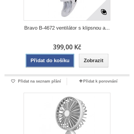
Bravo B-4672 ventilátor s klipsnou a...
399,00 Kč
Přidat do košíku
Zobrazit
Přidat na seznam přání
Přidat k porovnání