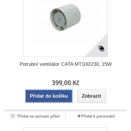
Potrubní ventilátor CATA MT100/230, 15W
399,00 Kč
Přidat do košíku
Zobrazit
Přidat na seznam přání
Přidat k porovnání