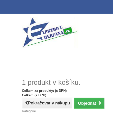
1 produkt v košíku.
Celkem za produkty: (s DPH)
Celkem (s DPH)
Pokračovat v nákupu
Objednat
Kategorie