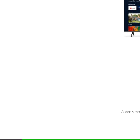
Zobrazeno