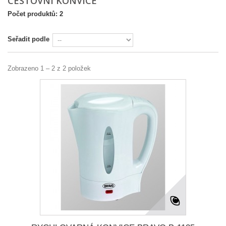
CESTOVNÍ KONVICE
Počet produktů: 2
Seřadit podle
Zobrazeno 1 – 2 z 2 položek