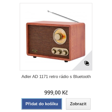
Adler AD 1171 retro rádio s Bluetooth
999,00 Kč
Přidat do košíku
Zobrazit