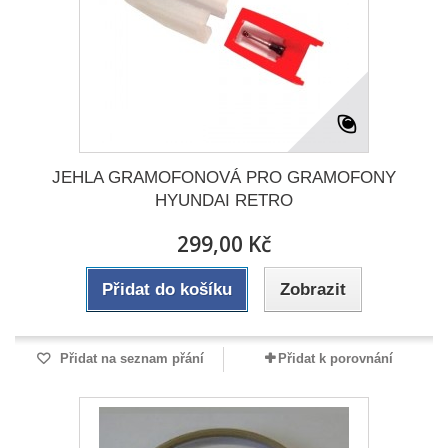
JEHLA GRAMOFONOVÁ PRO GRAMOFONY
HYUNDAI RETRO
299,00 Kč
Přidat do košíku
Zobrazit
Přidat na seznam přání
Přidat k porovnání