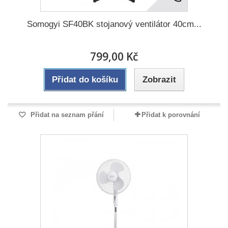
Somogyi SF40BK stojanový ventilátor 40cm...
799,00 Kč
Přidat do košíku
Zobrazit
Přidat na seznam přání
Přidat k porovnání