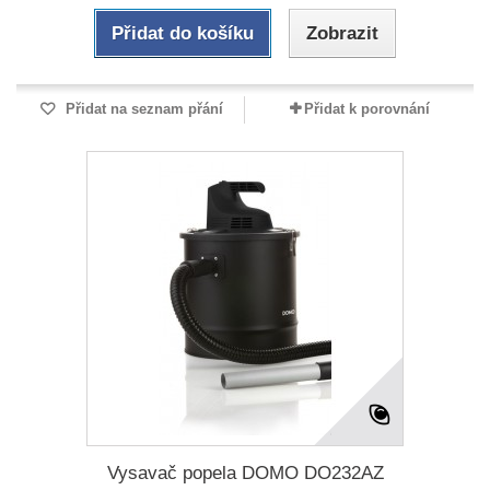
Přidat do košíku
Zobrazit
Přidat na seznam přání
Přidat k porovnání
Vysavač popela DOMO DO232AZ