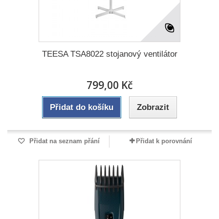
TEESA TSA8022 stojanový ventilátor
799,00 Kč
Přidat do košíku
Zobrazit
Přidat na seznam přání
Přidat k porovnání