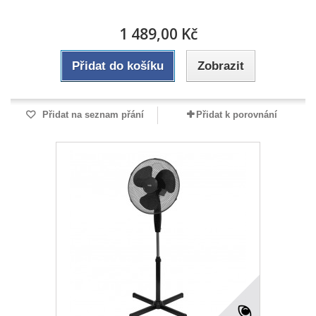
1 489,00 Kč
Přidat do košíku
Zobrazit
Přidat na seznam přání
Přidat k porovnání