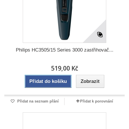
Philips HC3505/15 Series 3000 zastřihovač...
519,00 Kč
Přidat do košíku
Zobrazit
Přidat na seznam přání
Přidat k porovnání