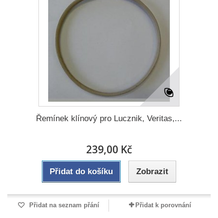
Řemínek klínový pro Lucznik, Veritas,...
239,00 Kč
Přidat do košíku
Zobrazit
Přidat na seznam přání
Přidat k porovnání