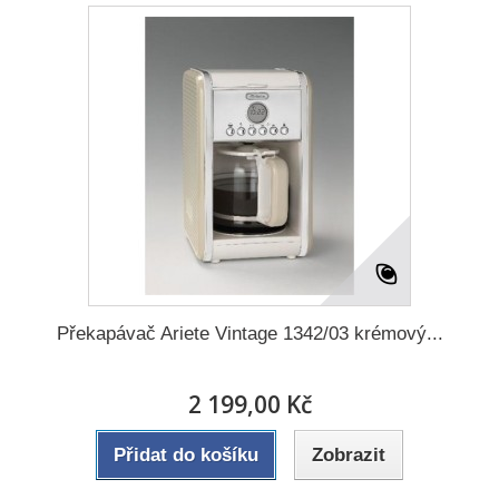
Překapávač Ariete Vintage 1342/03 krémový...
2 199,00 Kč
Přidat do košíku
Zobrazit