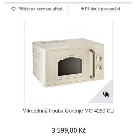
Přidat na seznam přání
Přidat k porovnání
Mikrovlnná trouba Gorenje MO 4250 CLI
3 599,00 Kč