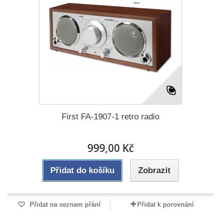
First FA-1907-1 retro radio
999,00 Kč
Přidat do košíku
Zobrazit
Přidat na seznam přání
Přidat k porovnání