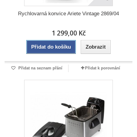
Rychlovarná konvice Ariete Vintage 2869/04
1 299,00 Kč
Přidat do košíku
Zobrazit
Přidat na seznam přání
Přidat k porovnání