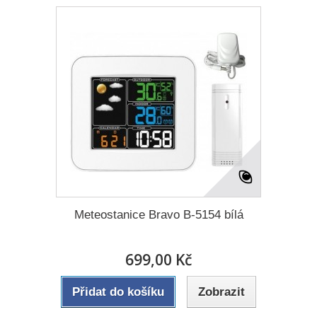
Meteostanice Bravo B-5154 bílá
699,00 Kč
Přidat do košíku
Zobrazit