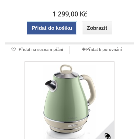
1 299,00 Kč
Přidat do košíku
Zobrazit
Přidat na seznam přání
Přidat k porovnání