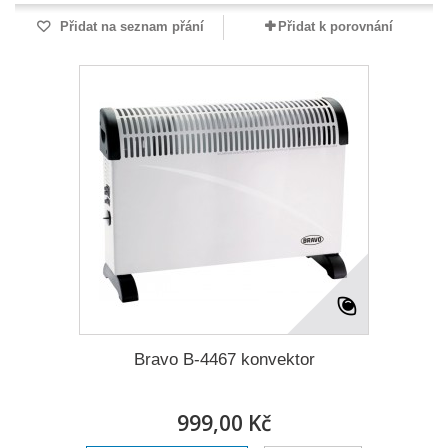
Přidat na seznam přání
Přidat k porovnání
Bravo B-4467 konvektor
999,00 Kč