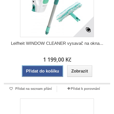
Leifheit WINDOW CLEANER vysavač na okna...
1 199,00 Kč
Přidat do košíku
Zobrazit
Přidat na seznam přání
Přidat k porovnání