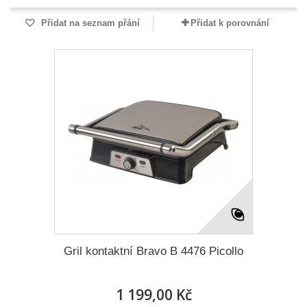
Přidat na seznam přání
Přidat k porovnání
Gril kontaktní Bravo B 4476 Picollo
1 199,00 Kč