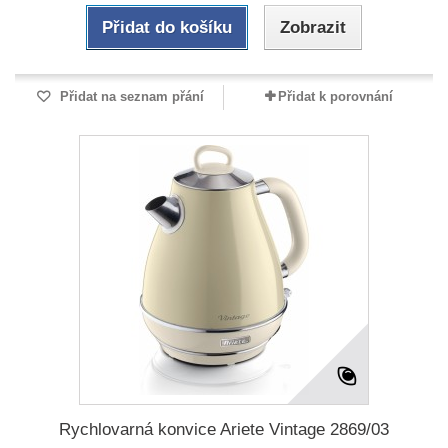
Přidat do košíku
Zobrazit
Přidat na seznam přání
Přidat k porovnání
Rychlovarná konvice Ariete Vintage 2869/03