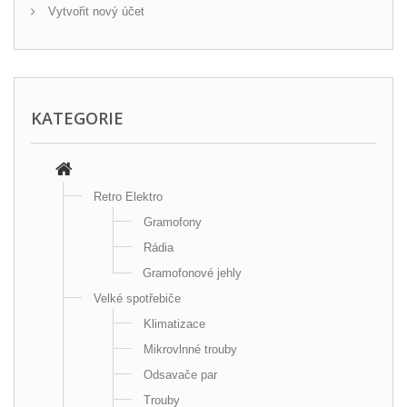
Vytvořit nový účet
KATEGORIE
Retro Elektro
Gramofony
Rádia
Gramofonové jehly
Velké spotřebiče
Klimatizace
Mikrovlnné trouby
Odsavače par
Trouby