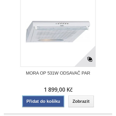
MORA OP 531W ODSAVAČ PAR
1 899,00 Kč
Přidat do košíku
Zobrazit