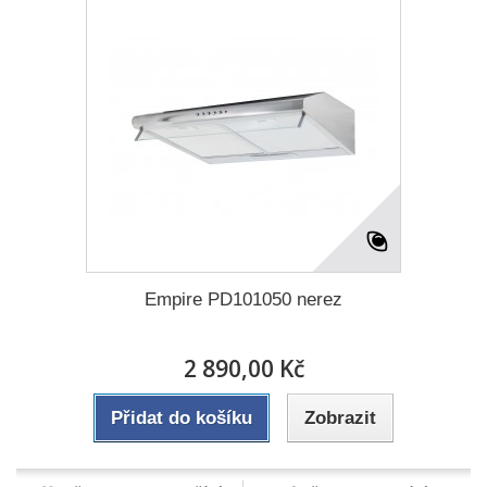
Empire PD101050 nerez
2 890,00 Kč
Přidat do košíku
Zobrazit