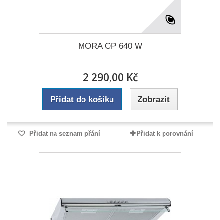
MORA OP 640 W
2 290,00 Kč
Přidat do košíku
Zobrazit
Přidat na seznam přání
Přidat k porovnání