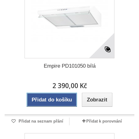
Empire PD101050 bílá
2 390,00 Kč
Přidat do košíku
Zobrazit
Přidat na seznam přání
Přidat k porovnání