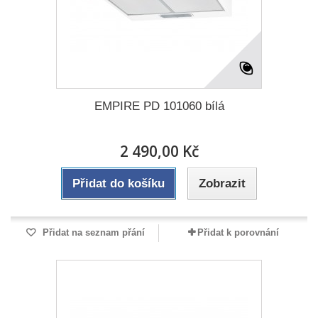
EMPIRE PD 101060 bílá
2 490,00 Kč
Přidat do košíku
Zobrazit
Přidat na seznam přání
Přidat k porovnání