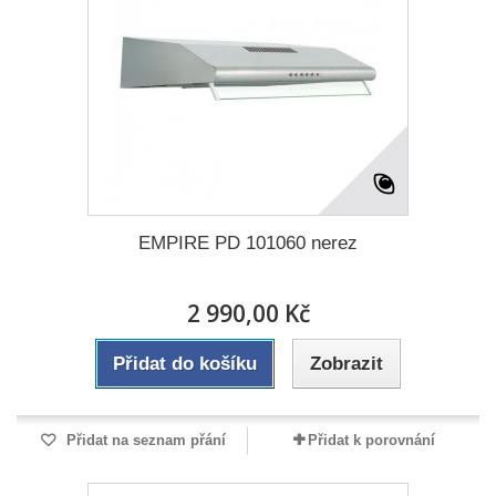
EMPIRE PD 101060 nerez
2 990,00 Kč
Přidat do košíku
Zobrazit
Přidat na seznam přání
Přidat k porovnání