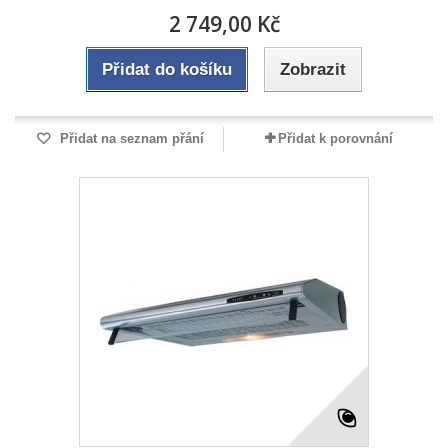
2 749,00 Kč
Přidat do košíku
Zobrazit
Přidat na seznam přání
Přidat k porovnání