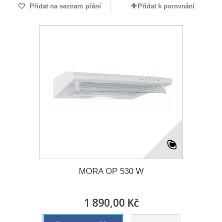
Přidat na seznam přání
Přidat k porovnání
MORA OP 530 W
1 890,00 Kč