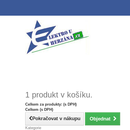
1 produkt v košíku.
Celkem za produkty: (s DPH)
Celkem (s DPH)
Pokračovat v nákupu
Objednat
Kategorie