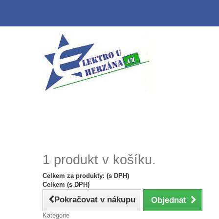
1 produkt v košíku.
Celkem za produkty: (s DPH)
Celkem (s DPH)
Pokračovat v nákupu
Objednat
Kategorie