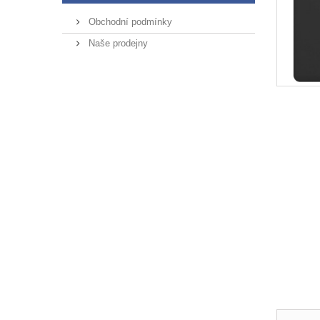
Obchodní podmínky
Naše prodejny