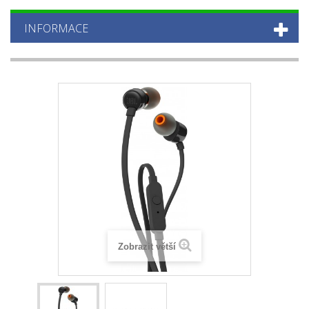
INFORMACE
Zobrazit větší