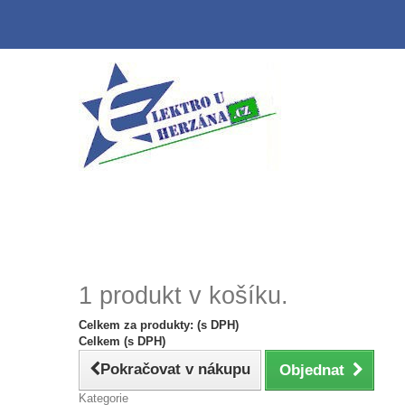
1 produkt v košíku.
Celkem za produkty: (s DPH)
Celkem (s DPH)
Pokračovat v nákupu
Objednat
Kategorie