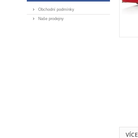
Obchodní podmínky
Naše prodejny
VÍC