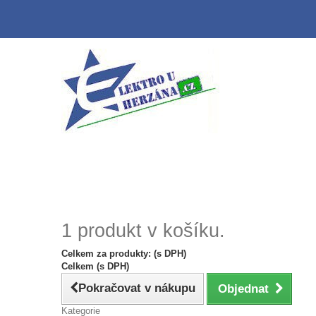
1 produkt v košíku.
Celkem za produkty: (s DPH)
Celkem (s DPH)
Pokračovat v nákupu
Objednat
Kategorie