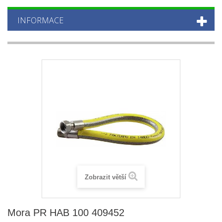
INFORMACE
Zobrazit větší
Mora PR HAB 100 409452