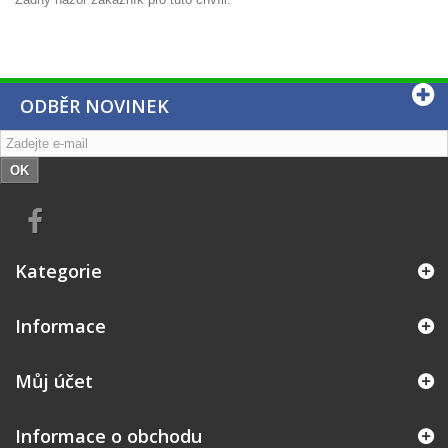
ODBĚR NOVINEK
OK
Kategorie
Informace
Můj účet
Informace o obchodu